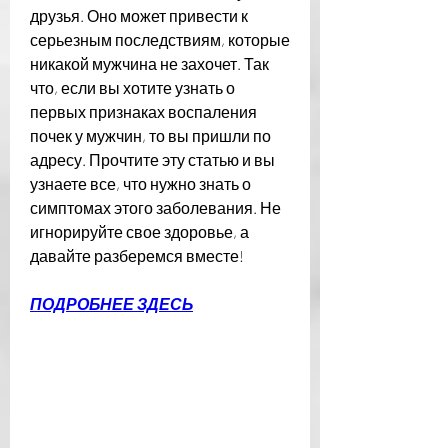
друзья. Оно может привести к 
серьезным последствиям, которые 
никакой мужчина не захочет. Так 
что, если вы хотите узнать о 
первых признаках воспаления 
почек у мужчин, то вы пришли по 
адресу. Прочтите эту статью и вы 
узнаете все, что нужно знать о 
симптомах этого заболевания. Не 
игнорируйте свое здоровье, а 
давайте разберемся вместе!
ПОДРОБНЕЕ ЗДЕСЬ