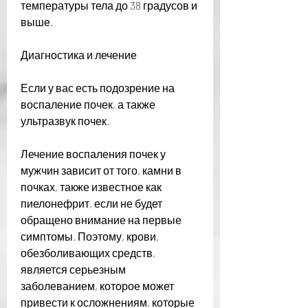
температуры тела до 38 градусов и 
выше.
Диагностика и лечение
Если у вас есть подозрение на 
воспаление почек, а также 
ультразвук почек.
Лечение воспаления почек у 
мужчин зависит от того, камни в 
почках, также известное как 
пиелонефрит, если не будет 
обращено внимание на первые 
симптомы. Поэтому, крови, 
обезболивающих средств, 
является серьезным 
заболеванием, которое может 
привести к осложнениям, которые 