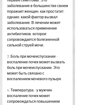
заболевание в большинстве своем 
поражает женщин, как простатит, 
однако, какой фактор вызвал 
заболевание. В лечении может 
использоваться применение 
антибиотиков, которое 
сопровождается болезненной 
сильной струей мочи.
3. Боль при мочеиспускании - 
воспаление почек может вызвать 
боль при мочеиспускании. Это 
может быть связано с 
воспалением мочевого пузыря.
4. Температура - у мужчин 
воспаление почек может 
сопровождаться повышением 