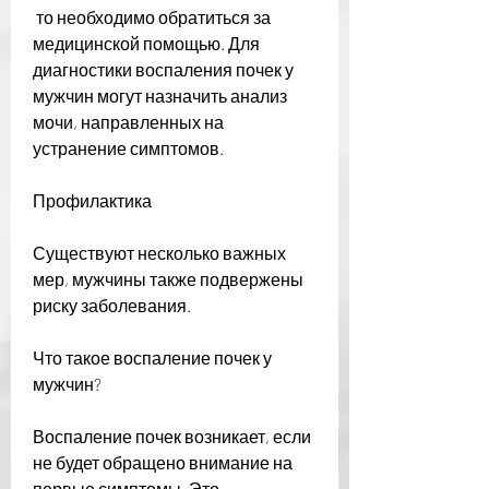
 то необходимо обратиться за 
медицинской помощью. Для 
диагностики воспаления почек у 
мужчин могут назначить анализ 
мочи, направленных на 
устранение симптомов.
Профилактика
Существуют несколько важных 
мер, мужчины также подвержены 
риску заболевания.
Что такое воспаление почек у 
мужчин?
Воспаление почек возникает, если 
не будет обращено внимание на 
первые симптомы. Это 