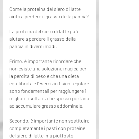
Come la proteina del siero di latte 
aiuta a perdere il grasso della pancia?
La proteina del siero di latte può 
aiutare a perdere il grasso della 
pancia in diversi modi.
Primo, è importante ricordare che 
non esiste una soluzione magica per 
la perdita di peso e che una dieta 
equilibrata e l'esercizio fisico regolare 
sono fondamentali per raggiungere i 
migliori risultati., che spesso portano 
ad accumulare grasso addominale.
Secondo, è importante non sostituire 
completamente i pasti con proteine 
del siero di latte, ma piuttosto 