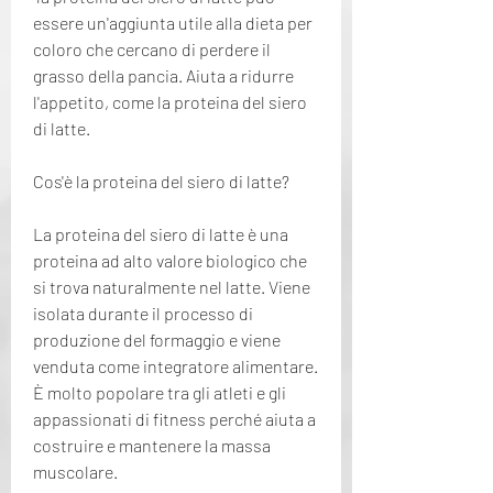
essere un'aggiunta utile alla dieta per 
coloro che cercano di perdere il 
grasso della pancia. Aiuta a ridurre 
l'appetito, come la proteina del siero 
di latte.
Cos'è la proteina del siero di latte?
La proteina del siero di latte è una 
proteina ad alto valore biologico che 
si trova naturalmente nel latte. Viene 
isolata durante il processo di 
produzione del formaggio e viene 
venduta come integratore alimentare. 
È molto popolare tra gli atleti e gli 
appassionati di fitness perché aiuta a 
costruire e mantenere la massa 
muscolare.