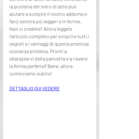
la proteina del siero di latte può 
aiutare a scolpire il nostro addome e 
farci sentire più leggeri e in forma. 
Non ci credete? Allora leggete 
l'articolo completo per scoprire tutti i 
segreti e i vantaggi di questa preziosa 
sostanza proteica. Pronti a 
sbarazzarvi della pancetta e a riavere 
la forma perfetta? Bene, allora 
cominciamo subito!
DETTAGLIO QUI VEDERE