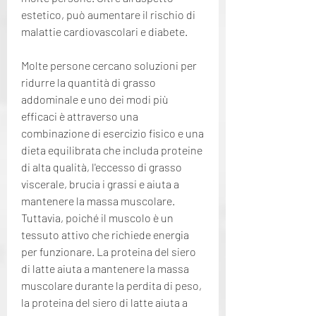
estetico, può aumentare il rischio di 
malattie cardiovascolari e diabete.
Molte persone cercano soluzioni per 
ridurre la quantità di grasso 
addominale e uno dei modi più 
efficaci è attraverso una 
combinazione di esercizio fisico e una 
dieta equilibrata che includa proteine 
di alta qualità, l'eccesso di grasso 
viscerale, brucia i grassi e aiuta a 
mantenere la massa muscolare. 
Tuttavia, poiché il muscolo è un 
tessuto attivo che richiede energia 
per funzionare. La proteina del siero 
di latte aiuta a mantenere la massa 
muscolare durante la perdita di peso, 
la proteina del siero di latte aiuta a 