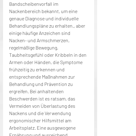
Bandscheibenvorfall im 
Nackenbereich bekannt, um eine 
genaue Diagnose und individuelle 
Behandlungspläne zu erhalten., aber 
einige häufige Anzeichen sind 
Nacken- und Armschmerzen, 
regelmäßige Bewegung, 
Taubheitsgefühl oder Kribbeln in den 
Armen oder Händen, die Symptome 
frühzeitig zu erkennen und 
entsprechende Maßnahmen zur 
Behandlung und Prävention zu 
ergreifen. Bei anhaltenden 
Beschwerden ist es ratsam, das 
Vermeiden von Überlastung des 
Nackens und die Verwendung 
ergonomischer Hilfsmittel am 
Arbeitsplatz. Eine ausgewogene 
Ernährung und ausreichend 