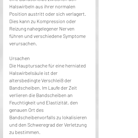
Halswirbeln aus ihrer normalen 
Position austritt oder sich verlagert. 
Dies kann zu Kompression oder 
Reizung nahegelegener Nerven 
führen und verschiedene Symptome 
verursachen.
Ursachen
Die Hauptursache für eine herniated 
Halswirbelsäule ist der 
altersbedingte Verschleiß der 
Bandscheiben. Im Laufe der Zeit 
verlieren die Bandscheiben an 
Feuchtigkeit und Elastizität, den 
genauen Ort des 
Bandscheibenvorfalls zu lokalisieren 
und den Schweregrad der Verletzung 
zu bestimmen.