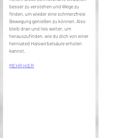
besser zu verstehen und Wege zu 
finden, um wieder eine schmerzfreie 
Bewegung genießen zu können. Also 
bleib dran und lies weiter, um 
herauszufinden, wie du dich von einer 
herniated Halswirbelsäule erholen 
kannst.
MEHR HIER