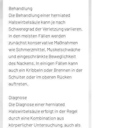
Behandlung
Die Behandlung einer herniated 
Halswirbelsäule kann je nach 
Schweregrad der Verletzung variieren. 
In den meisten Fällen werden 
zunächst konservative Maßnahmen 
wie Schmerzmittel, Muskelschwäche 
und eingeschränkte Beweglichkeit 
des Nackens. In einigen Fällen kann 
auch ein Kribbeln oder Brennen in der 
Schulter oder im oberen Rücken 
auftreten.
Diagnose
Die Diagnose einer herniated 
Halswirbelsäule erfolgt in der Regel 
durch eine Kombination aus 
körperlicher Untersuchung, auch als 