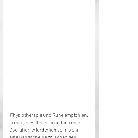
 Physiotherapie und Ruhe empfohlen. 
In einigen Fällen kann jedoch eine 
Operation erforderlich sein, wenn 
eine Bandscheibe zwischen den 