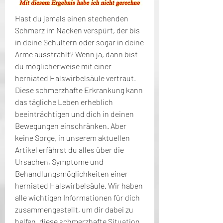
Hast du jemals einen stechenden 
Schmerz im Nacken verspürt, der bis 
in deine Schultern oder sogar in deine 
Arme ausstrahlt? Wenn ja, dann bist 
du möglicherweise mit einer 
herniated Halswirbelsäule vertraut. 
Diese schmerzhafte Erkrankung kann 
das tägliche Leben erheblich 
beeinträchtigen und dich in deinen 
Bewegungen einschränken. Aber 
keine Sorge, in unserem aktuellen 
Artikel erfährst du alles über die 
Ursachen, Symptome und 
Behandlungsmöglichkeiten einer 
herniated Halswirbelsäule. Wir haben 
alle wichtigen Informationen für dich 
zusammengestellt, um dir dabei zu 
helfen, diese schmerzhafte Situation 