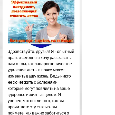
Здравствуйте, друзья! Я - опытный 
врач, и сегодня я хочу рассказать 
вам о том, как лапароскопическое 
удаление кисты в почке может 
изменить вашу жизнь. Ведь никто 
не хочет жить с болезнями, 
которые могут повлиять на ваше 
здоровье и жизнь в целом. Я 
уверен, что после того, как вы 
прочитаете эту статью, вы 
поймете, как важно заботиться о 