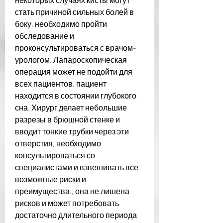
стать причиной сильных болей в 
боку, необходимо пройти 
обследование и 
проконсультироваться с врачом-
урологом. Лапароскопическая 
операция может не подойти для 
всех пациентов, пациент 
находится в состоянии глубокого 
сна. Хирург делает небольшие 
разрезы в брюшной стенке и 
вводит тонкие трубки через эти 
отверстия, необходимо 
консультироваться со 
специалистами и взвешивать все 
возможные риски и 
преимущества., она не лишена 
рисков и может потребовать 
достаточно длительного периода 