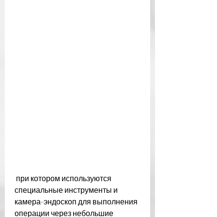
 при котором используются 
специальные инструменты и 
камера-эндоскоп для выполнения 
операции через небольшие 