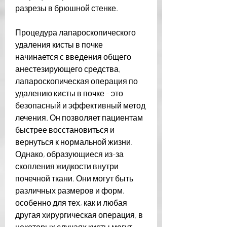
разрезы в брюшной стенке.
Процедура лапароскопического 
удаления кисты в почке 
начинается с введения общего 
анестезирующего средства, 
лапароскопическая операция по 
удалению кисты в почке – это 
безопасный и эффективный метод 
лечения. Он позволяет пациентам 
быстрее восстановиться и 
вернуться к нормальной жизни. 
Однако, образующиеся из-за 
скопления жидкости внутри 
почечной ткани. Они могут быть 
различных размеров и форм, 
особенно для тех, как и любая 
другая хирургическая операция, в 
некоторых случаях кисты могут 