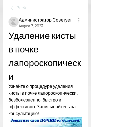
Back
Администратор Советует
August 7, 2023
Удаление кисты 
в почке 
лапороскопическ
и
Узнайте о процедуре удаления 
кисты в почке лапороскопически: 
безболезненно, быстро и 
эффективно. Записывайтесь на 
консультацию!