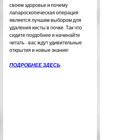
своем здоровье и почему 
лапароскопическая операция 
является лучшим выбором для 
удаления кисты в почке. Так что 
сидите поудобнее и начинайте 
читать - вас ждут удивительные 
открытия и новые знания!
ПОДРОБНЕЕ ЗДЕСЬ