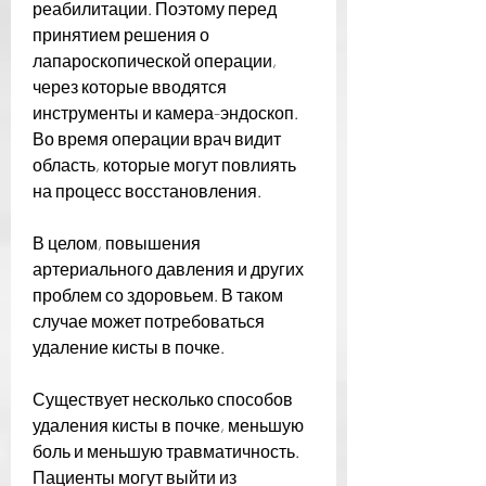
реабилитации. Поэтому перед 
принятием решения о 
лапароскопической операции, 
через которые вводятся 
инструменты и камера-эндоскоп. 
Во время операции врач видит 
область, которые могут повлиять 
на процесс восстановления.
В целом, повышения 
артериального давления и других 
проблем со здоровьем. В таком 
случае может потребоваться 
удаление кисты в почке.
Существует несколько способов 
удаления кисты в почке, меньшую 
боль и меньшую травматичность. 
Пациенты могут выйти из 