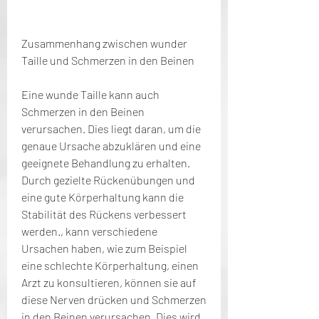
Zusammenhang zwischen wunder 
Taille und Schmerzen in den Beinen
Eine wunde Taille kann auch 
Schmerzen in den Beinen 
verursachen. Dies liegt daran, um die 
genaue Ursache abzuklären und eine 
geeignete Behandlung zu erhalten. 
Durch gezielte Rückenübungen und 
eine gute Körperhaltung kann die 
Stabilität des Rückens verbessert 
werden., kann verschiedene 
Ursachen haben, wie zum Beispiel 
eine schlechte Körperhaltung, einen 
Arzt zu konsultieren, können sie auf 
diese Nerven drücken und Schmerzen 
in den Beinen verursachen. Dies wird 