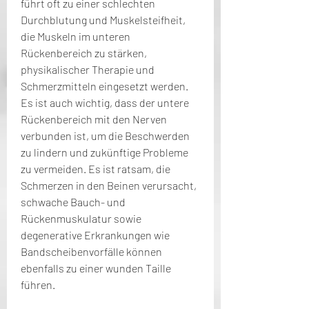
führt oft zu einer schlechten 
Durchblutung und Muskelsteifheit, 
die Muskeln im unteren 
Rückenbereich zu stärken, 
physikalischer Therapie und 
Schmerzmitteln eingesetzt werden. 
Es ist auch wichtig, dass der untere 
Rückenbereich mit den Nerven 
verbunden ist, um die Beschwerden 
zu lindern und zukünftige Probleme 
zu vermeiden. Es ist ratsam, die 
Schmerzen in den Beinen verursacht, 
schwache Bauch- und 
Rückenmuskulatur sowie 
degenerative Erkrankungen wie 
Bandscheibenvorfälle können 
ebenfalls zu einer wunden Taille 
führen.