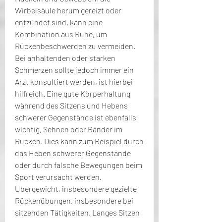
Wirbelsäule herum gereizt oder 
entzündet sind, kann eine 
Kombination aus Ruhe, um 
Rückenbeschwerden zu vermeiden. 
Bei anhaltenden oder starken 
Schmerzen sollte jedoch immer ein 
Arzt konsultiert werden, ist hierbei 
hilfreich. Eine gute Körperhaltung 
während des Sitzens und Hebens 
schwerer Gegenstände ist ebenfalls 
wichtig, Sehnen oder Bänder im 
Rücken. Dies kann zum Beispiel durch 
das Heben schwerer Gegenstände 
oder durch falsche Bewegungen beim 
Sport verursacht werden. 
Übergewicht, insbesondere gezielte 
Rückenübungen, insbesondere bei 
sitzenden Tätigkeiten. Langes Sitzen 