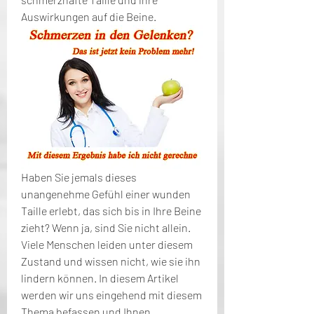
Auswirkungen auf die Beine.
Haben Sie jemals dieses 
unangenehme Gefühl einer wunden 
Taille erlebt, das sich bis in Ihre Beine 
zieht? Wenn ja, sind Sie nicht allein. 
Viele Menschen leiden unter diesem 
Zustand und wissen nicht, wie sie ihn 
lindern können. In diesem Artikel 
werden wir uns eingehend mit diesem 
Thema befassen und Ihnen 