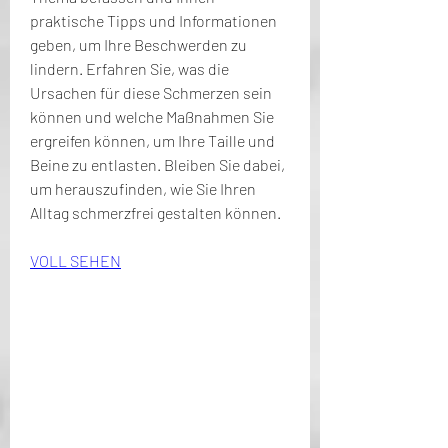
praktische Tipps und Informationen 
geben, um Ihre Beschwerden zu 
lindern. Erfahren Sie, was die 
Ursachen für diese Schmerzen sein 
können und welche Maßnahmen Sie 
ergreifen können, um Ihre Taille und 
Beine zu entlasten. Bleiben Sie dabei, 
um herauszufinden, wie Sie Ihren 
Alltag schmerzfrei gestalten können.
VOLL SEHEN