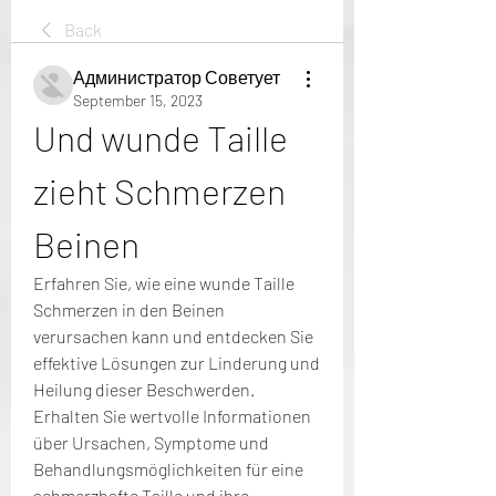
Back
Администратор Советует
September 15, 2023
Und wunde Taille 
zieht Schmerzen 
Beinen
Erfahren Sie, wie eine wunde Taille 
Schmerzen in den Beinen 
verursachen kann und entdecken Sie 
effektive Lösungen zur Linderung und 
Heilung dieser Beschwerden. 
Erhalten Sie wertvolle Informationen 
über Ursachen, Symptome und 
Behandlungsmöglichkeiten für eine 
schmerzhafte Taille und ihre 