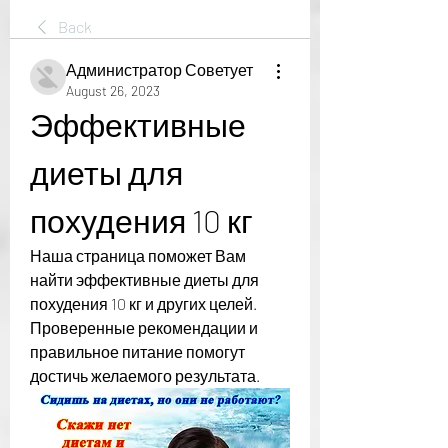
Back
Администратор Советует
August 26, 2023
Эффективные 
диеты для 
похудения 10 кг
Наша страница поможет Вам 
найти эффективные диеты для 
похудения 10 кг и других целей. 
Проверенные рекомендации и 
правильное питание помогут 
достичь желаемого результата.