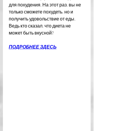
для похудения. На этот раз, вы не 
только сможете похудеть, но и 
получить удовольствие от еды. 
Ведь кто сказал, что диета не 
может быть вкусной?
ПОДРОБНЕЕ ЗДЕСЬ