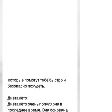
 которые помогут тебе быстро и 
безопасно похудеть.
Диета кето
Диета кето очень популярна в 
последнее время. Она основана 