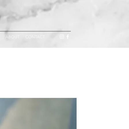
ABOUT
CONTACT