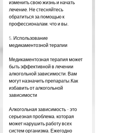
изменить свою жизнь и начать 
лечение. Не стесняйтесь 
обратиться за помощью к 
профессионалам, что и вы.
5. Использование 
медикаментозной терапии
Медикаментозная терапия может 
быть эффективной в лечении 
алкогольной зависимости. Вам 
могут назначить препараты,Как 
избавить от алкогольной 
зависимости
Алкогольная зависимость – это 
серьезная проблема, которая 
может нарушить работу всех 
систем организма. Ежегодно 