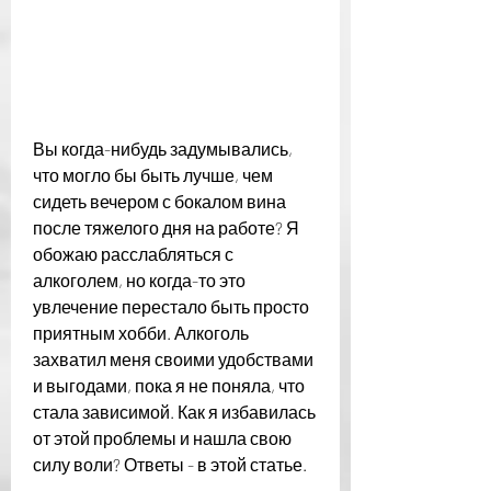
Вы когда-нибудь задумывались, 
что могло бы быть лучше, чем 
сидеть вечером с бокалом вина 
после тяжелого дня на работе? Я 
обожаю расслабляться с 
алкоголем, но когда-то это 
увлечение перестало быть просто 
приятным хобби. Алкоголь 
захватил меня своими удобствами 
и выгодами, пока я не поняла, что 
стала зависимой. Как я избавилась 
от этой проблемы и нашла свою 
силу воли? Ответы - в этой статье.