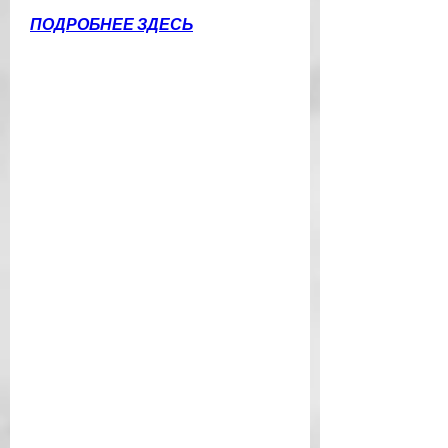
ПОДРОБНЕЕ ЗДЕСЬ