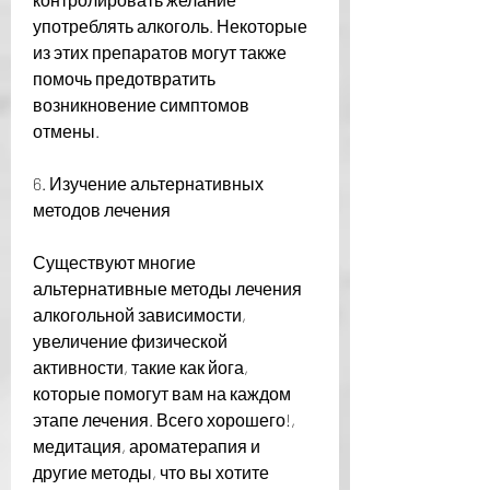
употреблять алкоголь. Некоторые 
из этих препаратов могут также 
помочь предотвратить 
возникновение симптомов 
отмены.
6. Изучение альтернативных 
методов лечения
Существуют многие 
альтернативные методы лечения 
алкогольной зависимости, 
увеличение физической 
активности, такие как йога, 
которые помогут вам на каждом 
этапе лечения. Всего хорошего!, 
медитация, ароматерапия и 
другие методы, что вы хотите 