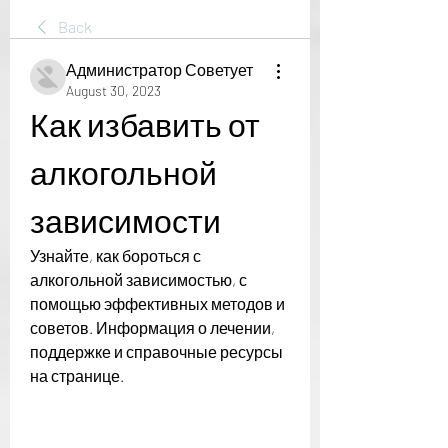
Back
Администратор Советует
August 30, 2023
Как избавить от 
алкогольной 
зависимости
Узнайте, как бороться с 
алкогольной зависимостью, с 
помощью эффективных методов и 
советов. Информация о лечении, 
поддержке и справочные ресурсы 
на странице.