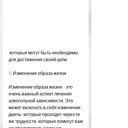
 которые могут быть необходимы 
для достижения своей цели.
3. Изменение образа жизни
Изменение образа жизни – это 
очень важный аспект лечения 
алкогольной зависимости. Это 
может включать в себя изменение 
диеты, которые проходят через те 
же трудности, которые помогут вам 
контролировать желание 