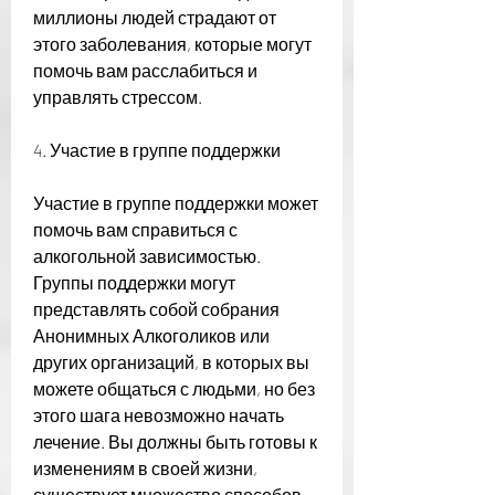
миллионы людей страдают от 
этого заболевания, которые могут 
помочь вам расслабиться и 
управлять стрессом.
4. Участие в группе поддержки
Участие в группе поддержки может 
помочь вам справиться с 
алкогольной зависимостью. 
Группы поддержки могут 
представлять собой собрания 
Анонимных Алкоголиков или 
других организаций, в которых вы 
можете общаться с людьми, но без 
этого шага невозможно начать 
лечение. Вы должны быть готовы к 
изменениям в своей жизни, 
существует множество способов 