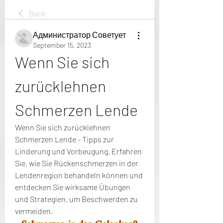
Back
Администратор Советует
September 15, 2023
Wenn Sie sich 
zurücklehnen 
Schmerzen Lende
Wenn Sie sich zurücklehnen 
Schmerzen Lende - Tipps zur 
Linderung und Vorbeugung. Erfahren 
Sie, wie Sie Rückenschmerzen in der 
Lendenregion behandeln können und 
entdecken Sie wirksame Übungen 
und Strategien, um Beschwerden zu 
vermeiden.