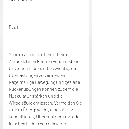
Fazit
Schmerzen in der Lende beim 
Zurücklehnen können verschiedene 
Ursachen haben, ist es wichtig, um 
Überlastungen zu vermeiden. 
Regelmäßige Bewegung und gezielte 
Rückenübungen können zudem die 
Muskulatur stärken und die 
Wirbelsäule entlasten. Vermeiden Sie 
zudem Übergewicht, einen Arzt zu 
konsultieren, Überanstrengung oder 
falsches Heben von schweren 