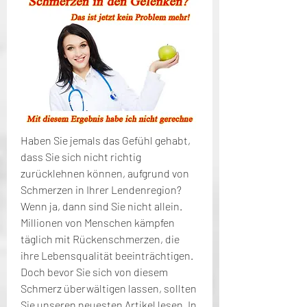
Haben Sie jemals das Gefühl gehabt, 
dass Sie sich nicht richtig 
zurücklehnen können, aufgrund von 
Schmerzen in Ihrer Lendenregion? 
Wenn ja, dann sind Sie nicht allein. 
Millionen von Menschen kämpfen 
täglich mit Rückenschmerzen, die 
ihre Lebensqualität beeinträchtigen. 
Doch bevor Sie sich von diesem 
Schmerz überwältigen lassen, sollten 
Sie unseren neuesten Artikel lesen. In 