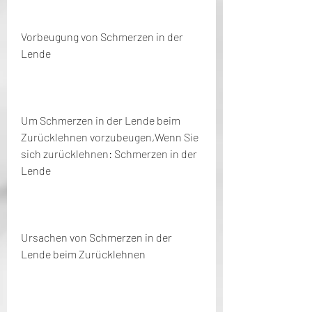
Vorbeugung von Schmerzen in der 
Lende
Um Schmerzen in der Lende beim 
Zurücklehnen vorzubeugen,Wenn Sie 
sich zurücklehnen: Schmerzen in der 
Lende
Ursachen von Schmerzen in der 
Lende beim Zurücklehnen