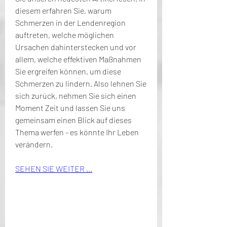
diesem erfahren Sie, warum 
Schmerzen in der Lendenregion 
auftreten, welche möglichen 
Ursachen dahinterstecken und vor 
allem, welche effektiven Maßnahmen 
Sie ergreifen können, um diese 
Schmerzen zu lindern. Also lehnen Sie 
sich zurück, nehmen Sie sich einen 
Moment Zeit und lassen Sie uns 
gemeinsam einen Blick auf dieses 
Thema werfen - es könnte Ihr Leben 
verändern.
SEHEN SIE WEITER ...