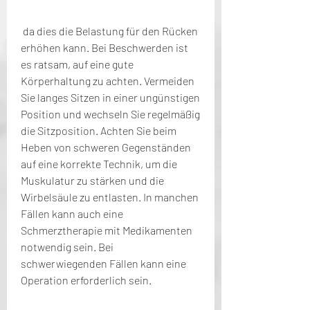
 da dies die Belastung für den Rücken 
erhöhen kann. Bei Beschwerden ist 
es ratsam, auf eine gute 
Körperhaltung zu achten. Vermeiden 
Sie langes Sitzen in einer ungünstigen 
Position und wechseln Sie regelmäßig 
die Sitzposition. Achten Sie beim 
Heben von schweren Gegenständen 
auf eine korrekte Technik, um die 
Muskulatur zu stärken und die 
Wirbelsäule zu entlasten. In manchen 
Fällen kann auch eine 
Schmerztherapie mit Medikamenten 
notwendig sein. Bei 
schwerwiegenden Fällen kann eine 
Operation erforderlich sein.