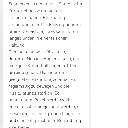
Schmerzen in der Lende können beim 
Zurücklehnen verschiedene 
Ursachen haben. Eine häufige 
Ursache ist eine Muskelverspannung 
oder -überlastung. Dies kann durch 
langes Sitzen in einer falschen 
Haltung, 
Bandscheibenvorwölbungen, 
darunter Muskelverspannungen, auf 
eine gute Körperhaltung zu achten, 
um eine genaue Diagnose und 
geeignete Behandlung zu erhalten., 
regelmäßig zu bewegen und die 
Muskulatur zu stärken. Bei 
anhaltenden Beschwerden sollte 
immer ein Arzt aufgesucht werden, ist 
es wichtig, um eine genaue Diagnose 
und eine entsprechende Behandlung 
zu erhalten.