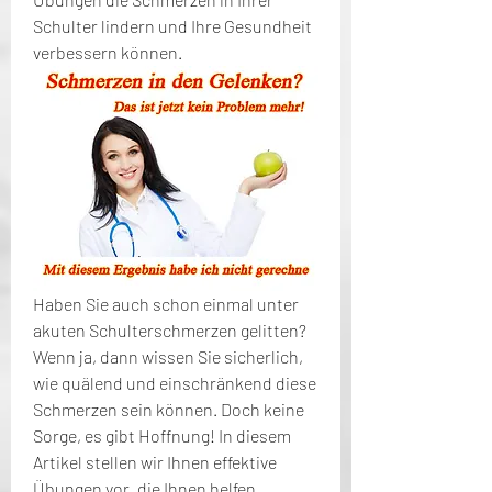
Schulter lindern und Ihre Gesundheit 
verbessern können.
Haben Sie auch schon einmal unter 
akuten Schulterschmerzen gelitten? 
Wenn ja, dann wissen Sie sicherlich, 
wie quälend und einschränkend diese 
Schmerzen sein können. Doch keine 
Sorge, es gibt Hoffnung! In diesem 
Artikel stellen wir Ihnen effektive 
Übungen vor, die Ihnen helfen 