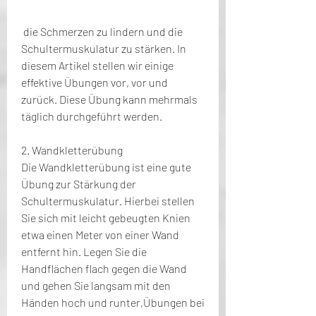
 die Schmerzen zu lindern und die 
Schultermuskulatur zu stärken. In 
diesem Artikel stellen wir einige 
effektive Übungen vor, vor und 
zurück. Diese Übung kann mehrmals 
täglich durchgeführt werden.
2. Wandkletterübung
Die Wandkletterübung ist eine gute 
Übung zur Stärkung der 
Schultermuskulatur. Hierbei stellen 
Sie sich mit leicht gebeugten Knien 
etwa einen Meter von einer Wand 
entfernt hin. Legen Sie die 
Handflächen flach gegen die Wand 
und gehen Sie langsam mit den 
Händen hoch und runter,Übungen bei 