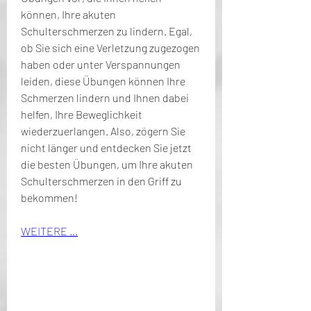
können, Ihre akuten 
Schulterschmerzen zu lindern. Egal, 
ob Sie sich eine Verletzung zugezogen 
haben oder unter Verspannungen 
leiden, diese Übungen können Ihre 
Schmerzen lindern und Ihnen dabei 
helfen, Ihre Beweglichkeit 
wiederzuerlangen. Also, zögern Sie 
nicht länger und entdecken Sie jetzt 
die besten Übungen, um Ihre akuten 
Schulterschmerzen in den Griff zu 
bekommen!
WEITERE ...