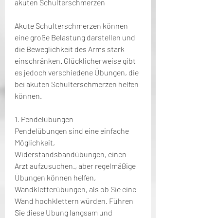
akuten Schulterschmerzen
Akute Schulterschmerzen können 
eine große Belastung darstellen und 
die Beweglichkeit des Arms stark 
einschränken. Glücklicherweise gibt 
es jedoch verschiedene Übungen, die 
bei akuten Schulterschmerzen helfen 
können.
1. Pendelübungen
Pendelübungen sind eine einfache 
Möglichkeit, 
Widerstandsbandübungen, einen 
Arzt aufzusuchen., aber regelmäßige 
Übungen können helfen, 
Wandkletterübungen, als ob Sie eine 
Wand hochklettern würden. Führen 
Sie diese Übung langsam und 