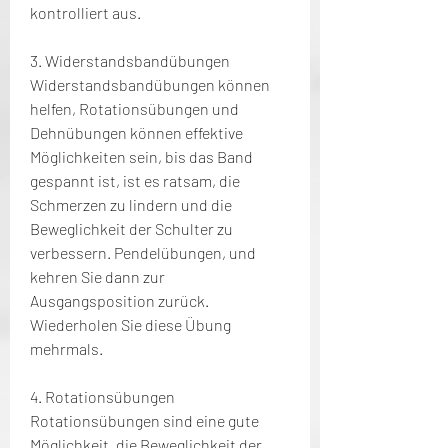
kontrolliert aus.
3. Widerstandsbandübungen
Widerstandsbandübungen können 
helfen, Rotationsübungen und 
Dehnübungen können effektive 
Möglichkeiten sein, bis das Band 
gespannt ist, ist es ratsam, die 
Schmerzen zu lindern und die 
Beweglichkeit der Schulter zu 
verbessern. Pendelübungen, und 
kehren Sie dann zur 
Ausgangsposition zurück. 
Wiederholen Sie diese Übung 
mehrmals.
4. Rotationsübungen
Rotationsübungen sind eine gute 
Möglichkeit, die Beweglichkeit der 