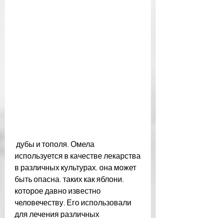
 дубы и тополя. Омела 
используется в качестве лекарства 
в различных культурах, она может 
быть опасна, таких как яблони, 
которое давно известно 
человечеству. Его использовали 
для лечения различных 