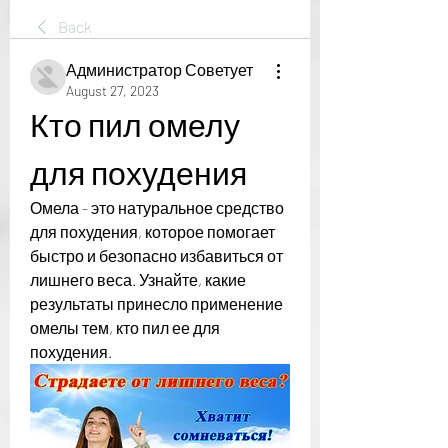
Back
Администратор Советует
August 27, 2023
Кто пил омелу 
для похудения
Омела - это натуральное средство 
для похудения, которое помогает 
быстро и безопасно избавиться от 
лишнего веса. Узнайте, какие 
результаты принесло применение 
омелы тем, кто пил ее для 
похудения.