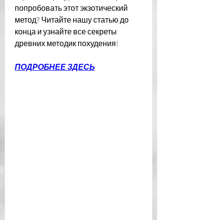
попробовать этот экзотический 
метод? Читайте нашу статью до 
конца и узнайте все секреты 
древних методик похудения!
ПОДРОБНЕЕ ЗДЕСЬ