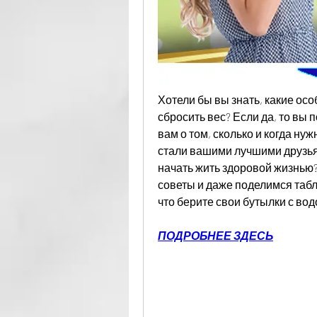
Хотели бы вы знать, какие осо
сбросить вес? Если да, то вы 
вам о том, сколько и когда нуж
стали вашими лучшими друзьям
начать жить здоровой жизнью
советы и даже поделимся таблиц
что берите свои бутылки с вод
ПОДРОБНЕЕ ЗДЕСЬ