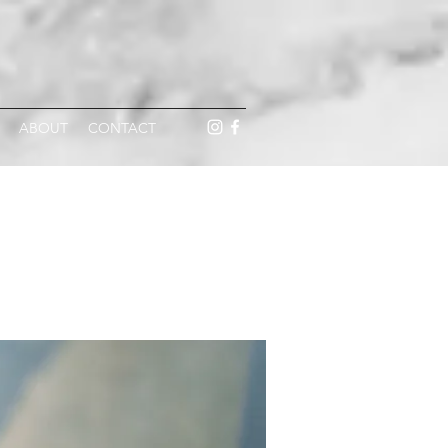
ABOUT
CONTACT