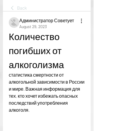
Back
Администратор Советует
August 29, 2023
Количество 
погибших от 
алкоголизма
статистика смертности от 
алкогольной зависимости в России 
и мире. Важная информация для 
тех, кто хочет избежать опасных 
последствий употребления 
алкоголя.