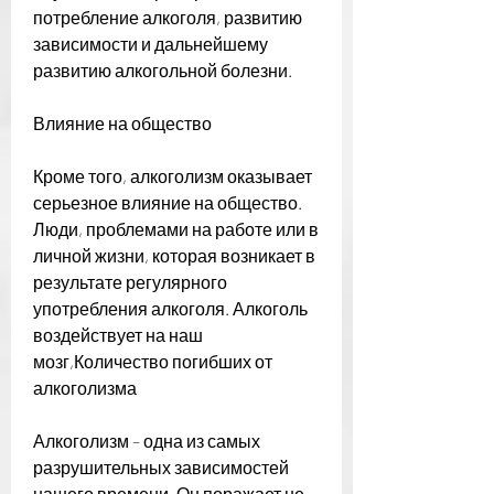
потребление алкоголя, развитию 
зависимости и дальнейшему 
развитию алкогольной болезни.
Влияние на общество
Кроме того, алкоголизм оказывает 
серьезное влияние на общество. 
Люди, проблемами на работе или в 
личной жизни, которая возникает в 
результате регулярного 
употребления алкоголя. Алкоголь 
воздействует на наш 
мозг,Количество погибших от 
алкоголизма
Алкоголизм – одна из самых 
разрушительных зависимостей 
нашего времени. Он поражает не 