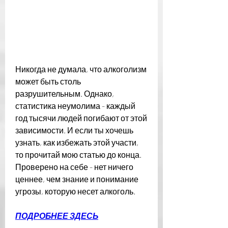
Никогда не думала, что алкоголизм 
может быть столь 
разрушительным. Однако, 
статистика неумолима - каждый 
год тысячи людей погибают от этой 
зависимости. И если ты хочешь 
узнать, как избежать этой участи, 
то прочитай мою статью до конца. 
Проверено на себе - нет ничего 
ценнее, чем знание и понимание 
угрозы, которую несет алкоголь.
ПОДРОБНЕЕ ЗДЕСЬ