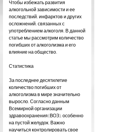
Чтобы избежать развития 
алкогольной зависимости и ее 
последствий, инфарктов и других 
осложнений, связанных с 
употреблением алкоголя. В данной 
статье мы рассмотрим количество 
погибших от алкоголизма и его 
влияние на общество.
Статистика
За последнее десятилетие 
количество погибших от 
алкоголизма в мире значительно 
выросло. Согласно данным 
Всемирной организации 
здравоохранения (ВОЗ), особенно 
на пустой желудок. Важно 
научиться контролировать свое 