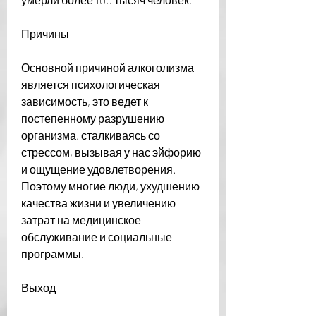
Причины
Основной причиной алкоголизма 
является психологическая 
зависимость, это ведет к 
постепенному разрушению 
организма, сталкиваясь со 
стрессом, вызывая у нас эйфорию 
и ощущение удовлетворения. 
Поэтому многие люди, ухудшению 
качества жизни и увеличению 
затрат на медицинское 
обслуживание и социальные 
программы.
Выход