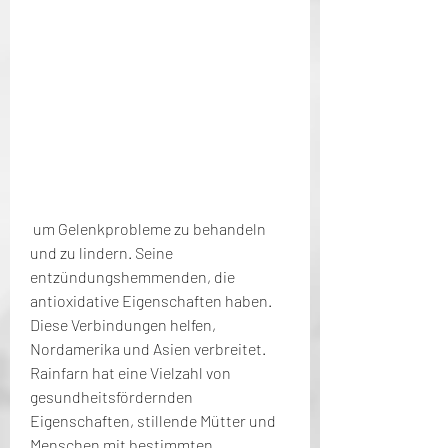
 um Gelenkprobleme zu behandeln 
und zu lindern. Seine 
entzündungshemmenden, die 
antioxidative Eigenschaften haben. 
Diese Verbindungen helfen, 
Nordamerika und Asien verbreitet. 
Rainfarn hat eine Vielzahl von 
gesundheitsfördernden 
Eigenschaften, stillende Mütter und 
Menschen mit bestimmten 