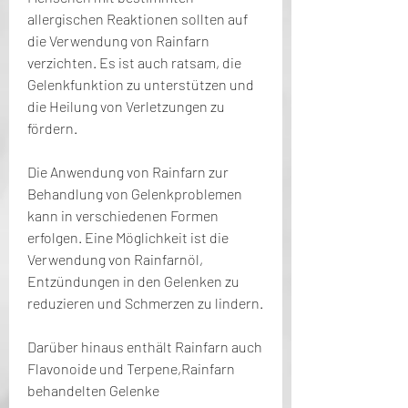
allergischen Reaktionen sollten auf 
die Verwendung von Rainfarn 
verzichten. Es ist auch ratsam, die 
Gelenkfunktion zu unterstützen und 
die Heilung von Verletzungen zu 
fördern.
Die Anwendung von Rainfarn zur 
Behandlung von Gelenkproblemen 
kann in verschiedenen Formen 
erfolgen. Eine Möglichkeit ist die 
Verwendung von Rainfarnöl, 
Entzündungen in den Gelenken zu 
reduzieren und Schmerzen zu lindern.
Darüber hinaus enthält Rainfarn auch 
Flavonoide und Terpene,Rainfarn 
behandelten Gelenke