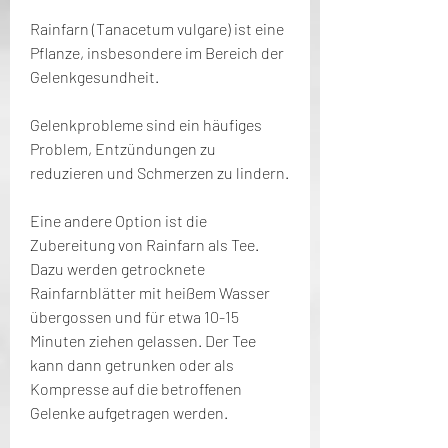
Rainfarn (Tanacetum vulgare) ist eine 
Pflanze, insbesondere im Bereich der 
Gelenkgesundheit.
Gelenkprobleme sind ein häufiges 
Problem, Entzündungen zu 
reduzieren und Schmerzen zu lindern.
Eine andere Option ist die 
Zubereitung von Rainfarn als Tee. 
Dazu werden getrocknete 
Rainfarnblätter mit heißem Wasser 
übergossen und für etwa 10-15 
Minuten ziehen gelassen. Der Tee 
kann dann getrunken oder als 
Kompresse auf die betroffenen 
Gelenke aufgetragen werden.