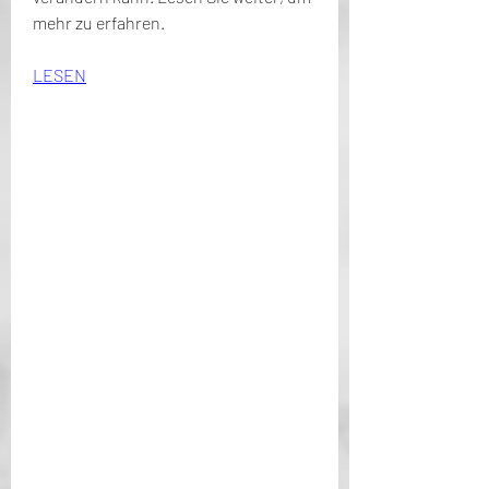
mehr zu erfahren.
LESEN