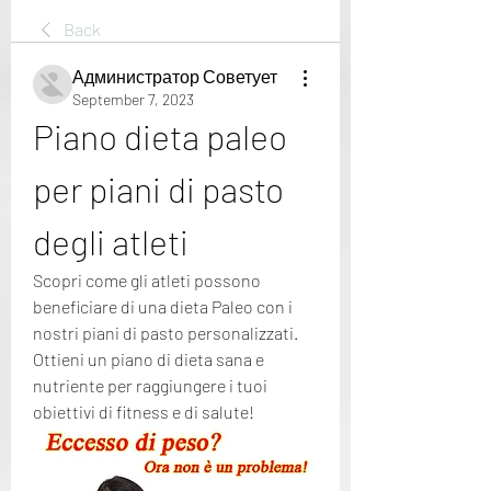
Back
Администратор Советует
September 7, 2023
Piano dieta paleo 
per piani di pasto 
degli atleti
Scopri come gli atleti possono 
beneficiare di una dieta Paleo con i 
nostri piani di pasto personalizzati. 
Ottieni un piano di dieta sana e 
nutriente per raggiungere i tuoi 
obiettivi di fitness e di salute!