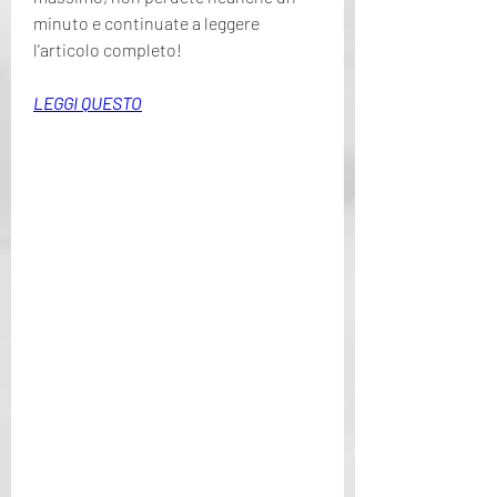
minuto e continuate a leggere 
l'articolo completo!
LEGGI QUESTO