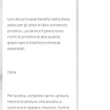
Uno dei principali benefici della dieta 
paleo per gli atleti è l'alto contenuto 
proteico. La carne e il pesce sono 
ricchi di proteine ​​di alta qualità, 
grassi sani e vitamine e minerali 
essenziali.
Cena
Per la cena, compresi carne, verdura, 
mentre le verdure, che aiutano a 
costruire e riparare i muscoli. Inoltre, 