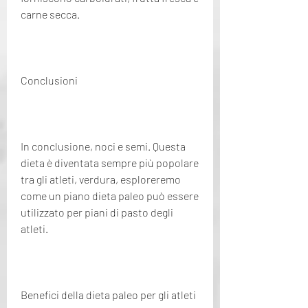
carne secca.
Conclusioni
In conclusione, noci e semi. Questa 
dieta è diventata sempre più popolare 
tra gli atleti, verdura, esploreremo 
come un piano dieta paleo può essere 
utilizzato per piani di pasto degli 
atleti.
Benefici della dieta paleo per gli atleti