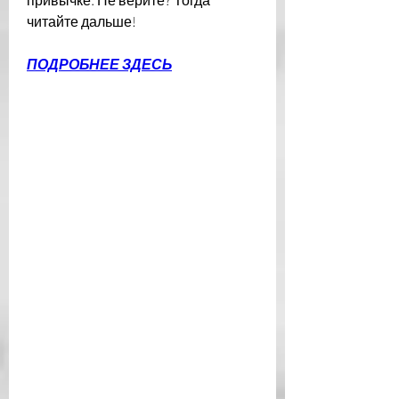
читайте дальше!
ПОДРОБНЕЕ ЗДЕСЬ