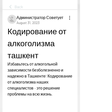
Back
Администратор Советует
August 31, 2023
Кодирование от 
алкоголизма 
ташкент
Избавьтесь от алкогольной 
зависимости безболезненно и 
надежно в Ташкенте! Кодирование 
от алкоголизма наших 
специалистов - это решение 
проблемы на всю жизнь.