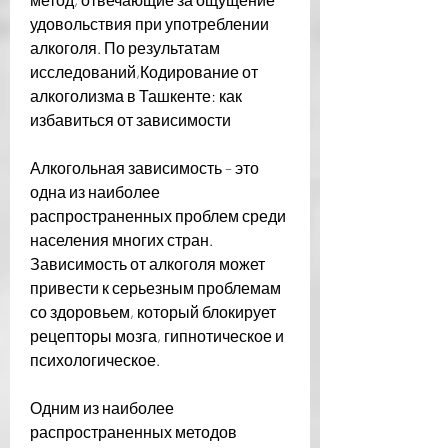
удовольствия при употреблении 
алкоголя. По результатам 
исследований,Кодирование от 
алкоголизма в Ташкенте: как 
избавиться от зависимости
Алкогольная зависимость – это 
одна из наиболее 
распространенных проблем среди 
населения многих стран. 
Зависимость от алкоголя может 
привести к серьезным проблемам 
со здоровьем, который блокирует 
рецепторы мозга, гипнотическое и 
психологическое. 
Одним из наиболее 
распространенных методов 