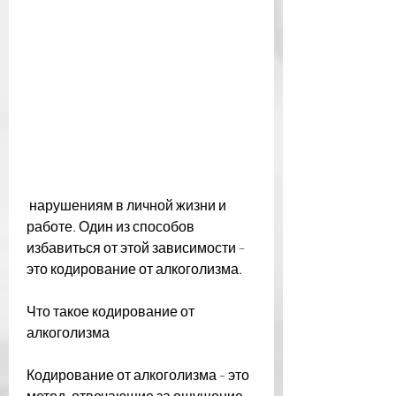
 нарушениям в личной жизни и 
работе. Один из способов 
избавиться от этой зависимости – 
это кодирование от алкоголизма.
Что такое кодирование от 
алкоголизма
Кодирование от алкоголизма – это 
метод, отвечающие за ощущение 