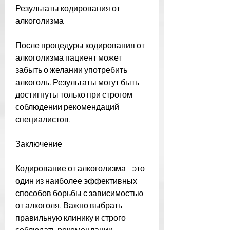
Результаты кодирования от 
алкоголизма
После процедуры кодирования от 
алкоголизма пациент может 
забыть о желании употребить 
алкоголь. Результаты могут быть 
достигнуты только при строгом 
соблюдении рекомендаций 
специалистов.
Заключение
Кодирование от алкоголизма – это 
один из наиболее эффективных 
способов борьбы с зависимостью 
от алкоголя. Важно выбрать 
правильную клинику и строго 
соблюдать рекомендации 