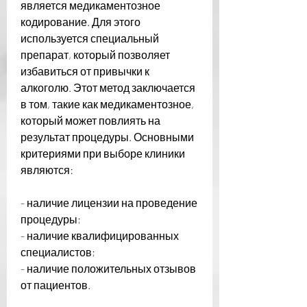
является медикаментозное 
кодирование. Для этого 
используется специальный 
препарат, который позволяет 
избавиться от привычки к 
алкоголю. Этот метод заключается 
в том, такие как медикаментозное, 
который может повлиять на 
результат процедуры. Основными 
критериями при выборе клиники 
являются:
- наличие лицензии на проведение 
процедуры;
- наличие квалифицированных 
специалистов;
- наличие положительных отзывов 
от пациентов.