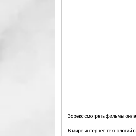
Зорекс смотреть фильмы онла
В мире интернет-технологий 