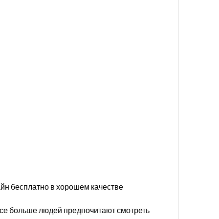
йн бесплатно в хорошем качестве
все больше людей предпочитают смотреть 