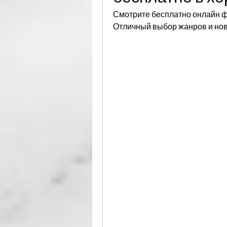
Смотрите бесплатно онлайн фи
Отличный выбор жанров и нови