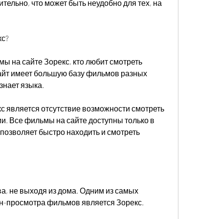
тельно, что может быть неудобно для тех, на 
кс?
ы на сайте Зорекс, кто любит смотреть 
йт имеет большую базу фильмов разных 
знает языка.
 является отсутствие возможности смотреть 
. Все фильмы на сайте доступны только в 
позволяет быстро находить и смотреть 
, не выходя из дома. Одним из самых 
н-просмотра фильмов является Зорекс.