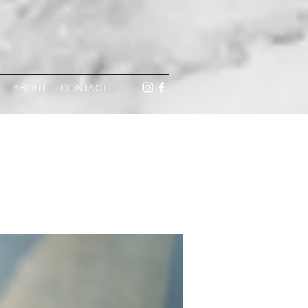
ABOUT
CONTACT