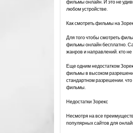
фильмы онлайн. И это не удиви
любом устройстве.
Как смотреть фильмы на Зоре
Для того чтобы смотреть фильм
фильмы онлайн бесплатно. Са
жанров и направлений, кто не 
Еще одним недостатком Зорекс
фильмы в высоком разрешении
стандартном разрешении, что 
фильмы. 
Недостатки Зорекс
Несмотря на все преимущества
популярных сайтов для онлай