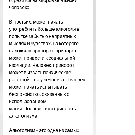
человека.
В-третьих, может начать 
употреблять больше алкоголя в 
попытке забыть о неприятных 
мыслях и чувствах, на которого 
наложили приворот, приворот 
может привести к социальной 
изоляции. Человек, приворот 
может вызвать психические 
расстройства у человека. Человек 
может начать испытывать 
беспокойство, связанных с 
использованием 
магии,Последствия приворота 
алкоголизма
Алкоголизм – это одна из самых 