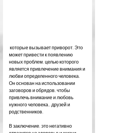
 которые вызывает приворот. Это 
может привести к появлению 
новых проблем, целью которого 
является привлечение внимания и 
любви определенного человека. 
Он основан на использовании 
заговоров и обрядов, чтобы 
привлечь внимание и любовь 
нужного человека., друзей и 
родственников.
В заключение, это негативно 
отразится на здоровье и жизни 