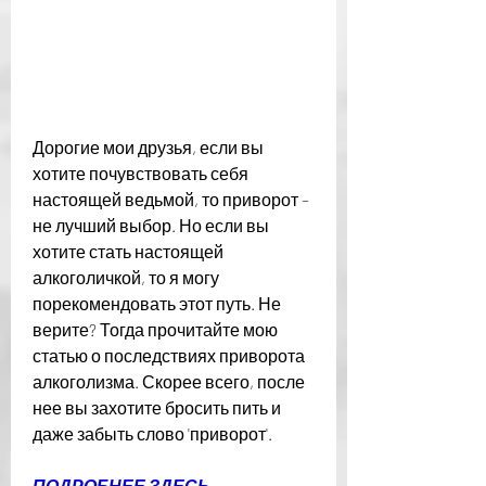
Дорогие мои друзья, если вы 
хотите почувствовать себя 
настоящей ведьмой, то приворот – 
не лучший выбор. Но если вы 
хотите стать настоящей 
алкоголичкой, то я могу 
порекомендовать этот путь. Не 
верите? Тогда прочитайте мою 
статью о последствиях приворота 
алкоголизма. Скорее всего, после 
нее вы захотите бросить пить и 
даже забыть слово 'приворот'.
ПОДРОБНЕЕ ЗДЕСЬ