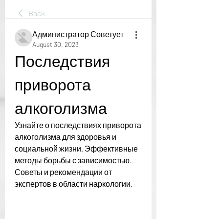
Back
Администратор Советует
August 30, 2023
Последствия 
приворота 
алкоголизма
Узнайте о последствиях приворота 
алкоголизма для здоровья и 
социальной жизни. Эффективные 
методы борьбы с зависимостью. 
Советы и рекомендации от 
экспертов в области наркологии.