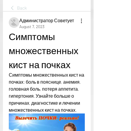
Back
Администратор Советует
August 7, 2023
Симптомы 
множественных 
кист на почках
Симптомы множественных кист на 
почках: боль в пояснице, анемия, 
головная боль, потеря аппетита, 
гипертония. Узнайте больше о 
причинах, диагностике и лечении 
множественных кист на почках.