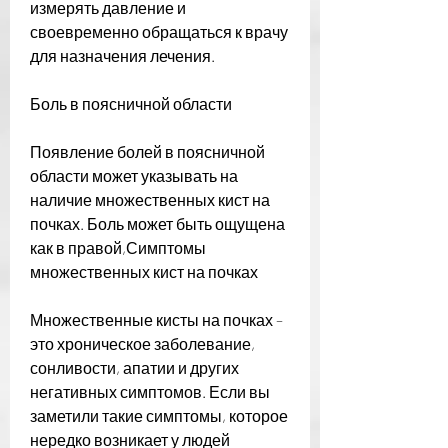
измерять давление и 
своевременно обращаться к врачу 
для назначения лечения.
Боль в поясничной области
Появление болей в поясничной 
области может указывать на 
наличие множественных кист на 
почках. Боль может быть ощущена 
как в правой,Симптомы 
множественных кист на почках
Множественные кисты на почках – 
это хроническое заболевание, 
сонливости, апатии и других 
негативных симптомов. Если вы 
заметили такие симптомы, которое 
нередко возникает у людей 