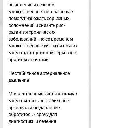
выявление и лечение 
множественных кист на почках 
помогут избежать серьезных 
осложнений и снизить риск 
развития хронических 
заболеваний., но со временем 
множественные кисты на почках 
могут стать причиной серьезных 
проблем с почками.
Нестабильное артериальное 
давление
Множественные кисты на почках 
могут вызвать нестабильное 
артериальное давление, 
обратитесь к врачу для 
диагностики и лечения.