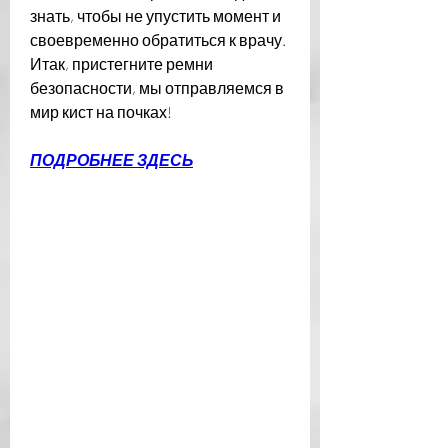
знать, чтобы не упустить момент и 
своевременно обратиться к врачу. 
Итак, пристегните ремни 
безопасности, мы отправляемся в 
мир кист на почках!
ПОДРОБНЕЕ ЗДЕСЬ