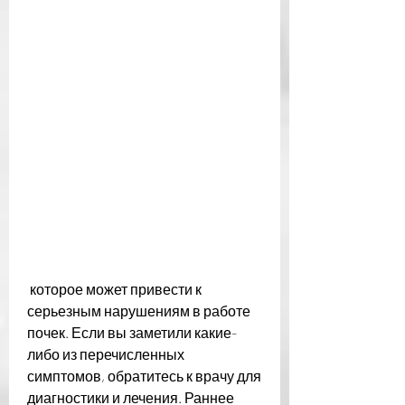
 которое может привести к 
серьезным нарушениям в работе 
почек. Если вы заметили какие-
либо из перечисленных 
симптомов, обратитесь к врачу для 
диагностики и лечения. Раннее 