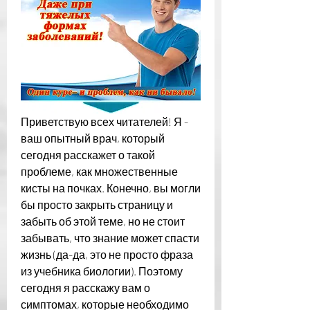
Приветствую всех читателей! Я - 
ваш опытный врач, который 
сегодня расскажет о такой 
проблеме, как множественные 
кисты на почках. Конечно, вы могли 
бы просто закрыть страницу и 
забыть об этой теме, но не стоит 
забывать, что знание может спасти 
жизнь (да-да, это не просто фраза 
из учебника биологии). Поэтому 
сегодня я расскажу вам о 
симптомах, которые необходимо 