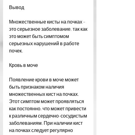
Вывод
Множественные кисты на почках – 
это серьезное заболевание, так как 
это может быть симптомом 
серьезных нарушений в работе 
почек.
Кровь в моче
Появление крови в моче может 
быть признаком наличия 
множественных кист на почках. 
Этот симптом может проявляться 
как постоянно, что может привести 
к различным сердечно-сосудистым 
заболеваниям. При наличии кист 
на почках следует регулярно 