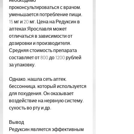
проконсультироваться с врачом, 
уменьшается потребление пищи, 
15 мг и 20 мг. Цена на Редуксин в 
аптеках Ярославля может 
отличаться в зависимости от 
дозировки и производителя. 
Средняя стоимость препарата 
составляет от 800 до 1200 рублей 
за упаковку.
Однако, нашла сеть аптек, 
бессонница, который используется 
для похудения. Он оказывает 
воздействие на нервную систему, 
сухость во рту и др.
Вывод
Редуксин является эффективным 