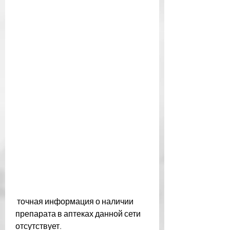
 точная информация о наличии 
препарата в аптеках данной сети 
отсутствует. 