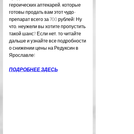
героических аптекарей, которые 
готовы продать вам этот чудо-
препарат всего за 700 рублей! Ну 
что, неужели вы хотите пропустить 
такой шанс? Если нет, то читайте 
дальше и узнайте все подробности 
о снижении цены на Редуксин в 
Ярославле!
ПОДРОБНЕЕ ЗДЕСЬ