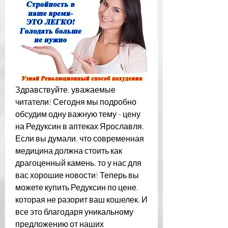
Здравствуйте, уважаемые 
читатели! Сегодня мы подробно 
обсудим одну важную тему - цену 
на Редуксин в аптеках Ярославля. 
Если вы думали, что современная 
медицина должна стоить как 
драгоценный камень, то у нас для 
вас хорошие новости! Теперь вы 
можете купить Редуксин по цене, 
которая не разорит ваш кошелек. И 
все это благодаря уникальному 
предложению от наших 