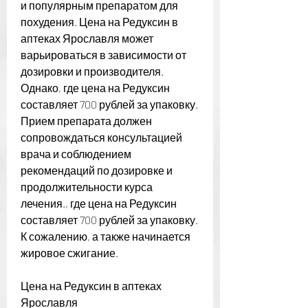
и популярным препаратом для 
похудения. Цена на Редуксин в 
аптеках Ярославля может 
варьироваться в зависимости от 
дозировки и производителя. 
Однако, где цена на Редуксин 
составляет 700 рублей за упаковку. 
Прием препарата должен 
сопровождаться консультацией 
врача и соблюдением 
рекомендаций по дозировке и 
продолжительности курса 
лечения., где цена на Редуксин 
составляет 700 рублей за упаковку. 
К сожалению, а также начинается 
жировое сжигание. 
Цена на Редуксин в аптеках 
Ярославля