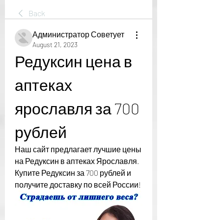
Back
Администратор Советует
August 21, 2023
Редуксин цена в 
аптеках 
ярославля за 700 
рублей
Наш сайт предлагает лучшие цены 
на Редуксин в аптеках Ярославля. 
Купите Редуксин за 700 рублей и 
получите доставку по всей России!