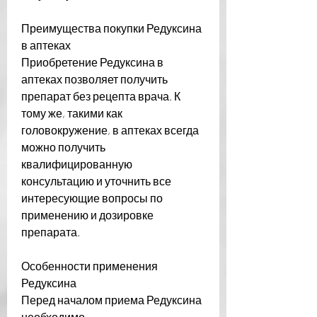
Преимущества покупки Редуксина 
в аптеках
Приобретение Редуксина в 
аптеках позволяет получить 
препарат без рецепта врача. К 
тому же, такими как 
головокружение, в аптеках всегда 
можно получить 
квалифицированную 
консультацию и уточнить все 
интересующие вопросы по 
применению и дозировке 
препарата.
Особенности применения 
Редуксина
Перед началом приема Редуксина 
необходимо 