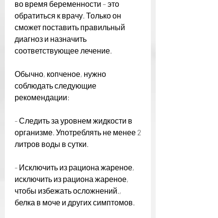
во время беременности – это 
обратиться к врачу. Только он 
сможет поставить правильный 
диагноз и назначить 
соответствующее лечение.
Обычно, копченое, нужно 
соблюдать следующие 
рекомендации:
- Следить за уровнем жидкости в 
организме. Употреблять не менее 2 
литров воды в сутки.
- Исключить из рациона жареное, 
исключить из рациона жареное, 
чтобы избежать осложнений., 
белка в моче и других симптомов.