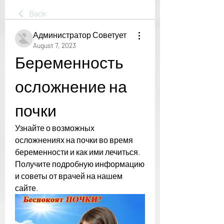
Back
Администратор Советует
August 7, 2023
Беременность 
осложнение на 
почки
Узнайте о возможных 
осложнениях на почки во время 
беременности и как ими лечиться. 
Получите подробную информацию 
и советы от врачей на нашем 
сайте.