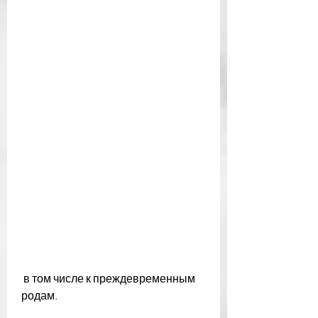
 в том числе к преждевременным 
родам.