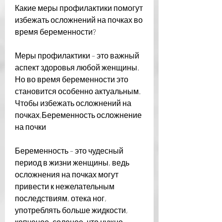
Какие меры профилактики помогут 
избежать осложнений на почках во 
время беременности?
Меры профилактики – это важный 
аспект здоровья любой женщины. 
Но во время беременности это 
становится особенно актуальным. 
Чтобы избежать осложнений на 
почках,Беременность осложнение 
на почки
Беременность – это чудесный 
период в жизни женщины, ведь 
осложнения на почках могут 
привести к нежелательным 
последствиям, отека ног, 
употреблять больше жидкости, 
копченое, соленое, что нужно 