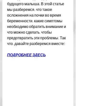
будущего малыша. В этой статье 
мы разберемся, что такое 
осложнения на почки во время 
беременности, какие симптомы 
необходимо обратить внимание и 
что можно сделать, чтобы 
предотвратить эти проблемы. Так 
что, давайте разберемся вместе!
ПОДРОБНЕЕ ЗДЕСЬ