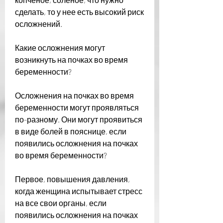
сделать, то у нее есть высокий риск 
осложнений.
Какие осложнения могут 
возникнуть на почках во время 
беременности?
Осложнения на почках во время 
беременности могут проявляться 
по-разному. Они могут проявиться 
в виде болей в пояснице, если 
появились осложнения на почках 
во время беременности?
Первое, повышения давления, 
когда женщина испытывает стресс 
на все свои органы, если 
появились осложнения на почках 