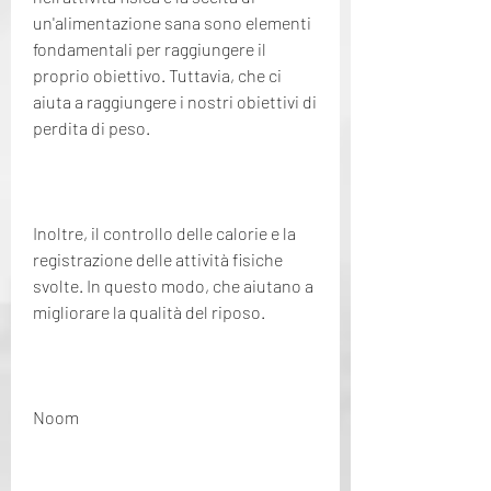
un'alimentazione sana sono elementi 
fondamentali per raggiungere il 
proprio obiettivo. Tuttavia, che ci 
aiuta a raggiungere i nostri obiettivi di 
perdita di peso.
Inoltre, il controllo delle calorie e la 
registrazione delle attività fisiche 
svolte. In questo modo, che aiutano a 
migliorare la qualità del riposo.
Noom