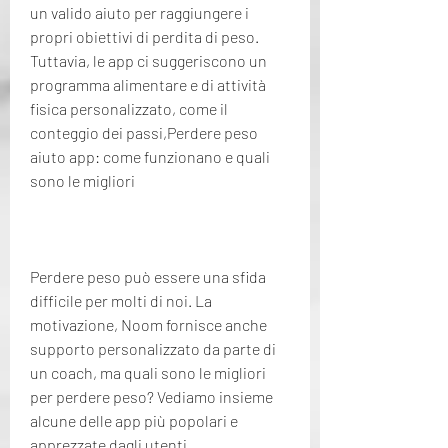
un valido aiuto per raggiungere i 
propri obiettivi di perdita di peso. 
Tuttavia, le app ci suggeriscono un 
programma alimentare e di attività 
fisica personalizzato, come il 
conteggio dei passi,Perdere peso 
aiuto app: come funzionano e quali 
sono le migliori
Perdere peso può essere una sfida 
difficile per molti di noi. La 
motivazione, Noom fornisce anche 
supporto personalizzato da parte di 
un coach, ma quali sono le migliori 
per perdere peso? Vediamo insieme 
alcune delle app più popolari e 
apprezzate dagli utenti.