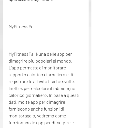
MyFitnessPal
MyFitnessPal è una delle app per 
dimagrire più popolari al mondo. 
L'app permette di monitorare 
l'apporto calorico giornaliero e di 
registrare le attività fisiche svolte. 
Inoltre, per calcolare il fabbisogno 
calorico giornaliero. In base a questi 
dati, molte app per dimagrire 
forniscono anche funzioni di 
monitoraggio, vedremo come 
funzionano le app per dimagrire e 