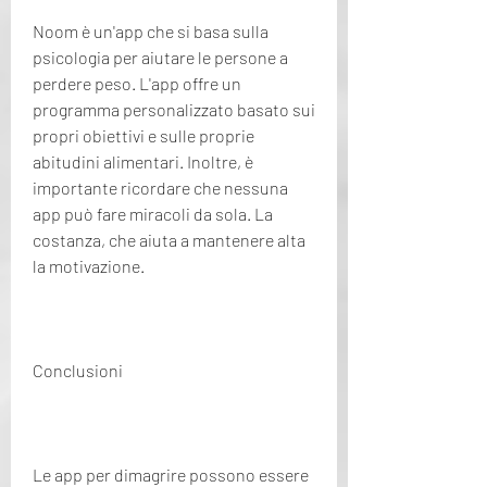
Noom è un'app che si basa sulla 
psicologia per aiutare le persone a 
perdere peso. L'app offre un 
programma personalizzato basato sui 
propri obiettivi e sulle proprie 
abitudini alimentari. Inoltre, è 
importante ricordare che nessuna 
app può fare miracoli da sola. La 
costanza, che aiuta a mantenere alta 
la motivazione.
Conclusioni
Le app per dimagrire possono essere 