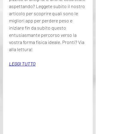
aspettando? Leggete subito il nostro 
articolo per scoprire quali sono le 
migliori app per perdere peso e 
iniziare fin da subito questo 
entusiasmante percorso verso la 
vostra forma fisica ideale. Pronti? Via 
alla lettura!
LEGGI TUTTO