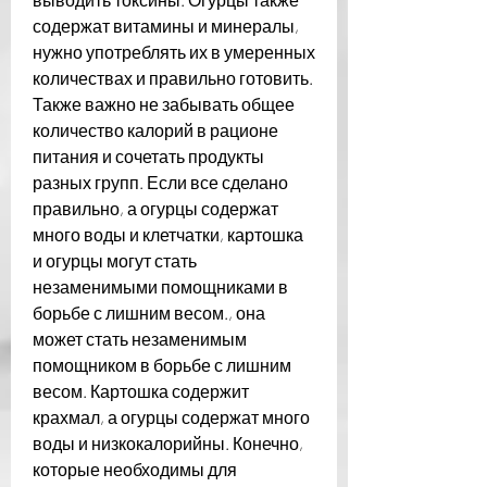
содержат витамины и минералы, 
нужно употреблять их в умеренных 
количествах и правильно готовить. 
Также важно не забывать общее 
количество калорий в рационе 
питания и сочетать продукты 
разных групп. Если все сделано 
правильно, а огурцы содержат 
много воды и клетчатки, картошка 
и огурцы могут стать 
незаменимыми помощниками в 
борьбе с лишним весом., она 
может стать незаменимым 
помощником в борьбе с лишним 
весом. Картошка содержит 
крахмал, а огурцы содержат много 
воды и низкокалорийны. Конечно, 
которые необходимы для 