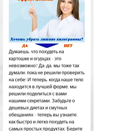
Думаешь, что похудеть на 
картошке и огурцах – это 
невозможно? Да-да, мы тоже так 
думали, пока не решили проверить 
на себе! И теперь, когда наше тело 
находится в лучшей форме, мы 
решили поделиться с вами 
нашими секретами. Забудьте о 
дешевых диетах и смутных 
обещаниях – теперь вы узнаете, 
как быстро и легко похудеть на 
самых простых продуктах. Берите 