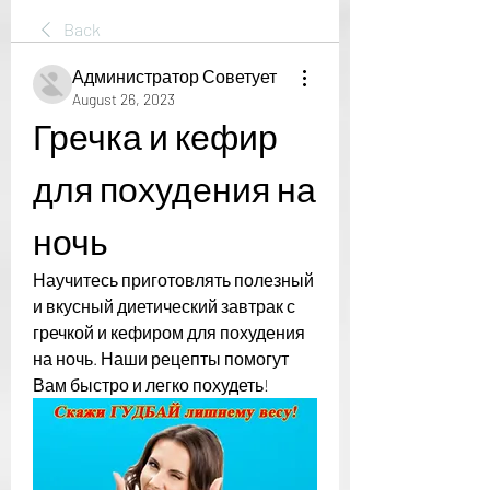
Back
Администратор Советует
August 26, 2023
Гречка и кефир 
для похудения на 
ночь
Научитесь приготовлять полезный 
и вкусный диетический завтрак с 
гречкой и кефиром для похудения 
на ночь. Наши рецепты помогут 
Вам быстро и легко похудеть!