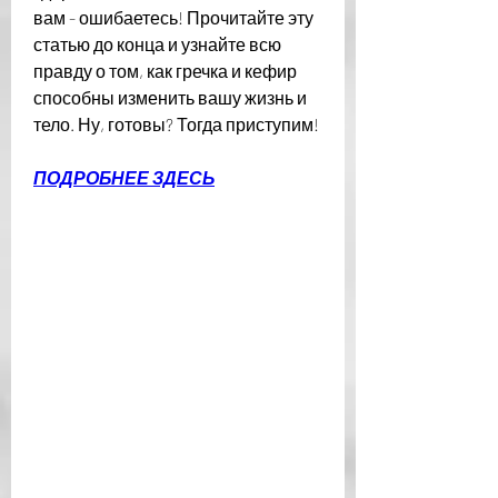
вам - ошибаетесь! Прочитайте эту 
статью до конца и узнайте всю 
правду о том, как гречка и кефир 
способны изменить вашу жизнь и 
тело. Ну, готовы? Тогда приступим!
ПОДРОБНЕЕ ЗДЕСЬ