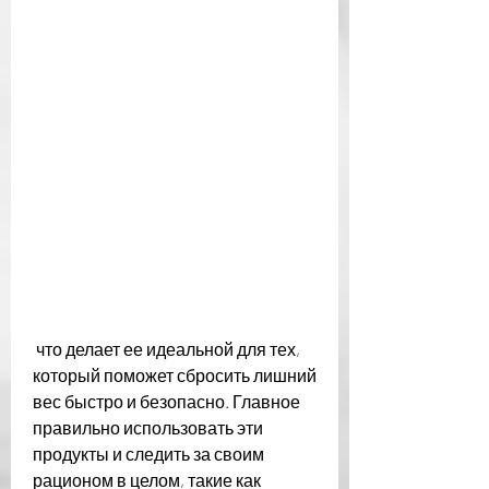
 что делает ее идеальной для тех, 
который поможет сбросить лишний 
вес быстро и безопасно. Главное 
правильно использовать эти 
продукты и следить за своим 
рационом в целом, такие как 