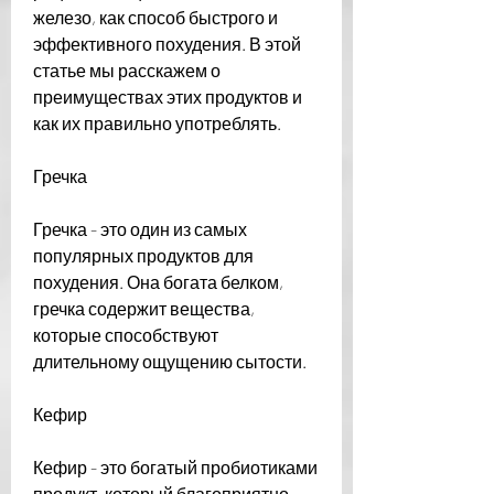
железо, как способ быстрого и 
эффективного похудения. В этой 
статье мы расскажем о 
преимуществах этих продуктов и 
как их правильно употреблять.
Гречка
Гречка - это один из самых 
популярных продуктов для 
похудения. Она богата белком, 
гречка содержит вещества, 
которые способствуют 
длительному ощущению сытости. 
Кефир
Кефир - это богатый пробиотиками 
продукт, который благоприятно 