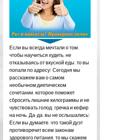
Если вы всегда мечтали о том, 
чтобы научиться худеть, не 
отказываясь от вкусной еды, то вы 
попали по адресу! Сегодня мы 
расскажем вам о самом 
необычном диетическом 
сочетании, которое поможет 
сбросить лишние килограммы и не 
чувствовать голод: гречка и кефир 
на ночь. Да-да, вы не ослышались! 
Если вы думаете, что такой дуэт 
противоречит всем законам 
здорового питания, то мы скажем 