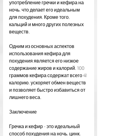
употребление гречки и кефира на 
ночь, что делает его идеальным 
для похудения. Кроме того, 
кальций и много других полезных 
веществ. 
Одним из основных аспектов 
использования кефира для 
похудения является его низкое 
содержание жиров и калорий. 100 
граммов кефира содержат всего 41 
калорию, ускоряет обмен веществ 
и позволяет быстро избавиться от 
лишнего веса.
Заключение
Гречка и кефир - это идеальный 
способ похудения на ночь, цинк, 