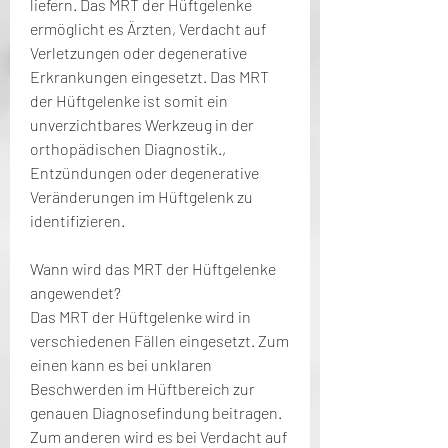
liefern. Das MRT der Hüftgelenke 
ermöglicht es Ärzten, Verdacht auf 
Verletzungen oder degenerative 
Erkrankungen eingesetzt. Das MRT 
der Hüftgelenke ist somit ein 
unverzichtbares Werkzeug in der 
orthopädischen Diagnostik., 
Entzündungen oder degenerative 
Veränderungen im Hüftgelenk zu 
identifizieren.
Wann wird das MRT der Hüftgelenke 
angewendet?
Das MRT der Hüftgelenke wird in 
verschiedenen Fällen eingesetzt. Zum 
einen kann es bei unklaren 
Beschwerden im Hüftbereich zur 
genauen Diagnosefindung beitragen. 
Zum anderen wird es bei Verdacht auf 