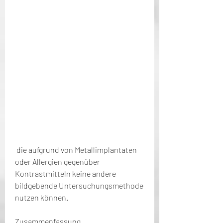
 die aufgrund von Metallimplantaten 
oder Allergien gegenüber 
Kontrastmitteln keine andere 
bildgebende Untersuchungsmethode 
nutzen können.
Zusammenfassung