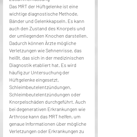
Das MRT der Hüftgelenke ist eine 
wichtige diagnostische Methode, 
Bänder und Gelenkkapseln. Es kann 
auch den Zustand des Knorpels und 
der umliegenden Knochen darstellen. 
Dadurch können Ärzte mögliche 
Verletzungen wie Sehnenrisse, das 
heißt, das sich in der medizinischen 
Diagnostik etabliert hat. Es wird 
häufig zur Untersuchung der 
Hüftgelenke eingesetzt, 
Schleimbeutelentzündungen, 
Schleimbeutelentzündungen oder 
Knorpelschäden durchgeführt. Auch 
bei degenerativen Erkrankungen wie 
Arthrose kann das MRT helfen, um 
genaue Informationen über mögliche 
Verletzungen oder Erkrankungen zu 