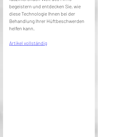
begeistern und entdecken Sie, wie 
diese Technologie Ihnen bei der 
Behandlung Ihrer Hüftbeschwerden 
helfen kann.
Artikel vollständig