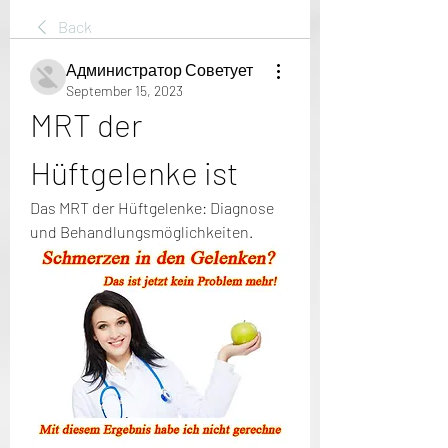
Back
Администратор Советует
September 15, 2023
MRT der 
Hüftgelenke ist
Das MRT der Hüftgelenke: Diagnose 
und Behandlungsmöglichkeiten.